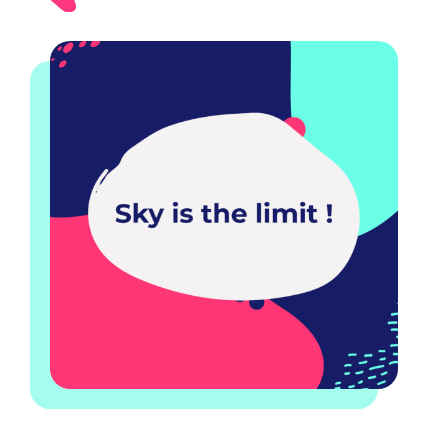
Notre mission