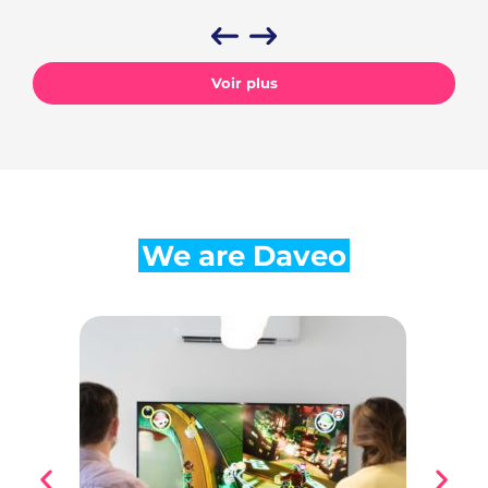
Voir plus
We are Daveo