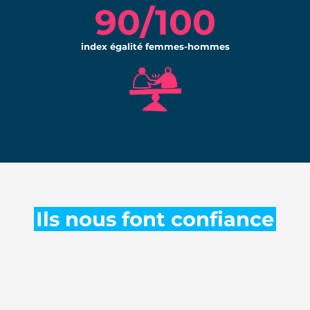
Ils nous font confiance