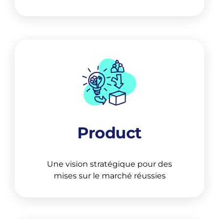
Product
Une vision stratégique pour des
mises sur le marché réussies