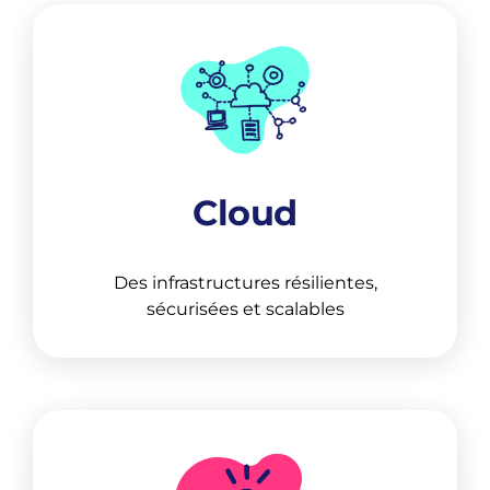
Cloud
Des infrastructures résilientes,
sécurisées et scalables