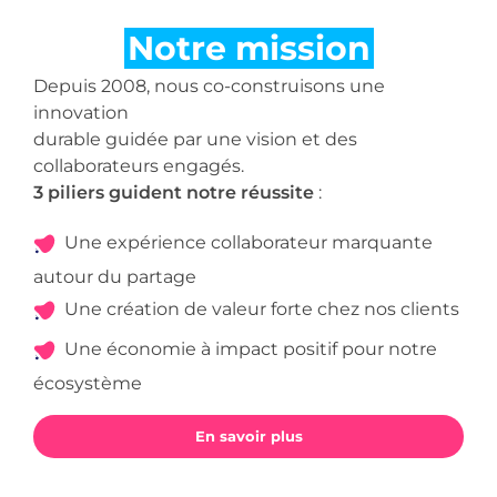
Depuis 2008, nous co-construisons une
innovation
durable guidée par une vision et des
collaborateurs engagés.
3 piliers guident notre réussite
:
Une expérience collaborateur marquante
autour du partage
Une création de valeur forte chez nos clients
Une économie à impact positif pour notre
écosystème
En savoir plus