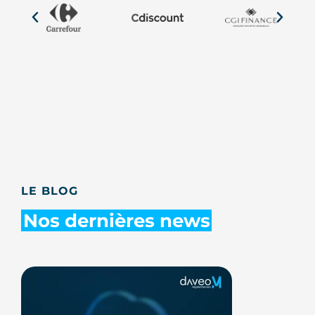
LE BLOG
Nos dernières news