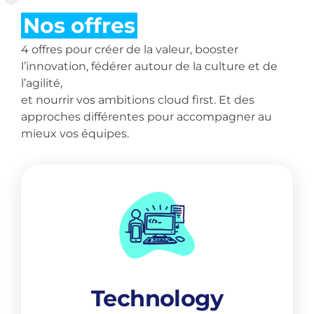
l’innovation, fédérer autour de la culture et de
l’agilité,
et nourrir vos ambitions cloud first. Et des
approches différentes pour accompagner au
mieux vos équipes.
Technology
Pour des solutions durables, bâties
sur le software craftsmanship