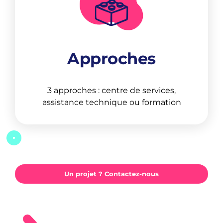
Approches
3 approches : centre de services,
assistance technique ou formation
Un projet ? Contactez-nous