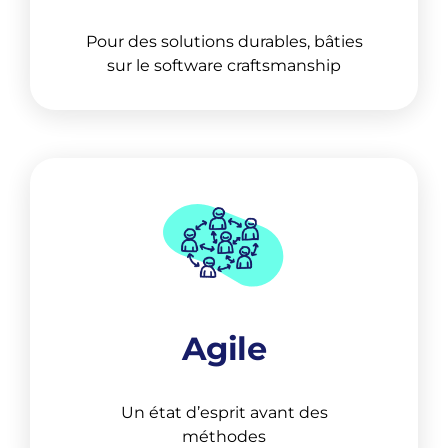
Agile
Un état d’esprit avant des
méthodes