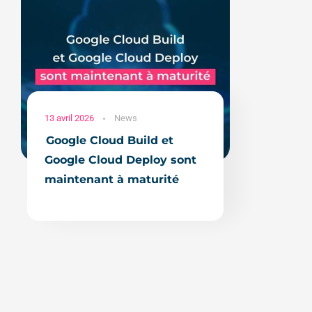
13 avril 2026
News
Google Cloud Build et
Google Cloud Deploy sont
maintenant à maturité