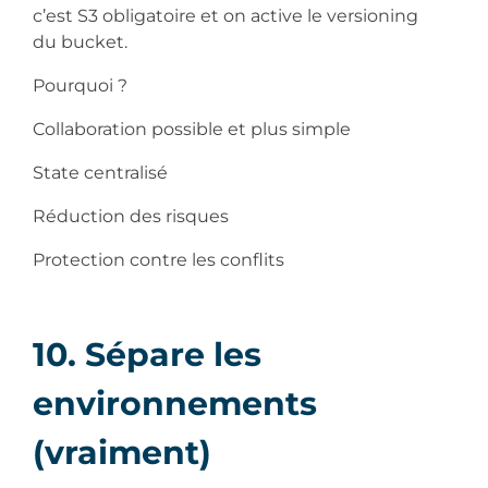
c’est S3 obligatoire et on active le versioning
du bucket.
Pourquoi ?
Collaboration possible et plus simple
State centralisé
Réduction des risques
Protection contre les conflits
10. Sépare les
environnements
(vraiment)