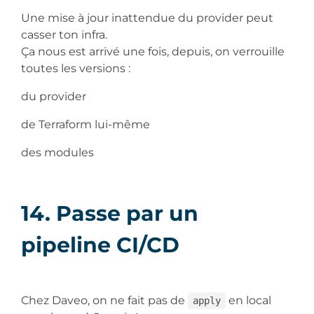
Une mise à jour inattendue du provider peut
casser ton infra.
Ça nous est arrivé une fois, depuis, on verrouille
toutes les versions :
du provider
de Terraform lui-même
des modules
14. Passe par un
pipeline CI/CD
Chez Daveo, on ne fait pas de
en local
apply