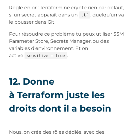
Règle en or : Terraform ne crypte rien par défaut,
si un secret apparaît dans un
, quelqu’un va
.tf
le pousser dans Git.
Pour résoudre ce problème tu peux utiliser SSM
Parameter Store, Secrets Manager, ou des
variables d’environnement. Et on
active
.
sensitive = true
12. Donne
à Terraform juste les
droits dont il a besoin
Nous, on crée des rôles dédiés, avec des