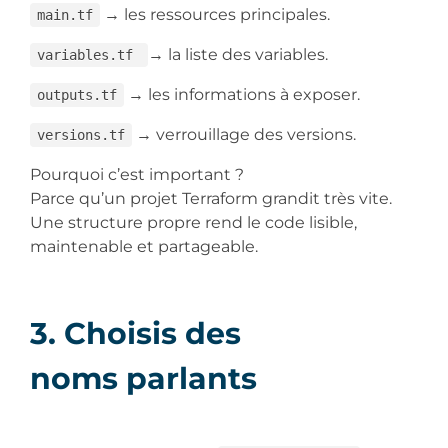
→ les ressources principales.
main.tf
→ la liste des variables.
variables.tf
→ les informations à exposer.
outputs.tf
→ verrouillage des versions.
versions.tf
Pourquoi c’est important ?
Parce qu’un projet Terraform grandit très vite.
Une structure propre rend le code lisible,
maintenable et partageable.
3. Choisis des
noms parlants