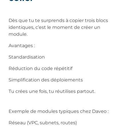
Dès que tu te surprends à copier trois blocs
identiques, c’est le moment de créer un
module.
Avantages :
Standardisation
Réduction du code répétitif
Simplification des déploiements
Tu crées une fois, tu réutilises partout.
Exemple de modules typiques chez Daveo :
Réseau (VPC, subnets, routes)