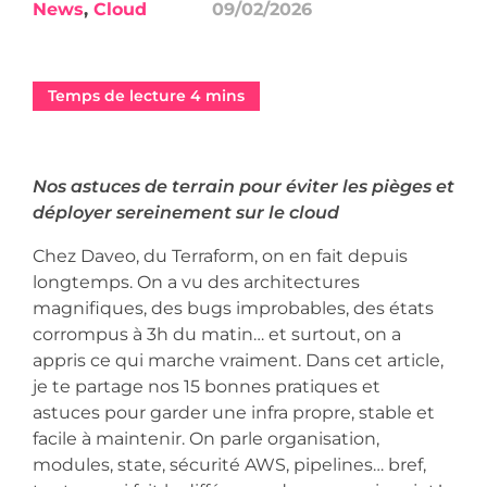
News
,
Cloud
09/02/2026
Nos astuces de terrain pour éviter les pièges et
déployer sereinement sur le cloud
Chez Daveo, du Terraform, on en fait depuis
longtemps. On a vu des architectures
magnifiques, des bugs improbables, des états
corrompus à 3h du matin… et surtout, on a
appris ce qui marche vraiment. Dans cet article,
je te partage nos 15 bonnes pratiques et
astuces pour garder une infra propre, stable et
facile à maintenir. On parle organisation,
modules, state, sécurité AWS, pipelines… bref,