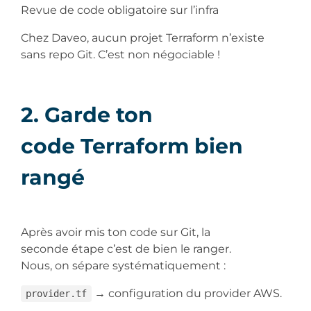
Revue de code obligatoire sur l’infra
Chez Daveo, aucun projet Terraform n’existe
sans repo Git. C’est non négociable !
2. Garde ton
code Terraform bien
rangé
Après avoir mis ton code sur Git, la
seconde étape c’est de bien le ranger.
Nous, on sépare systématiquement :
→ configuration du provider AWS.
provider.tf