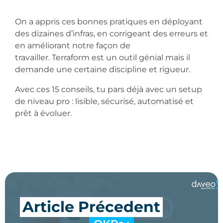
On a appris ces bonnes pratiques en déployant
des dizaines d’infras, en corrigeant des erreurs et
en améliorant notre façon de
travailler. Terraform est un outil génial mais il
demande une certaine discipline et rigueur.
Avec ces 15 conseils, tu pars déjà avec un setup
de niveau pro : lisible, sécurisé, automatisé et
prêt à évoluer.
Article Précedent