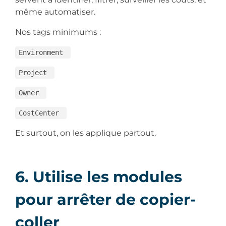
même automatiser.
Nos tags minimums :
Environment
Project
Owner
CostCenter
Et surtout, on les applique partout.
6. Utilise les modules
pour arrêter de copier-
coller