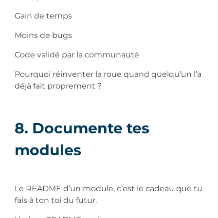
Gain de temps
Moins de bugs
Code validé par la communauté
Pourquoi réinventer la roue quand quelqu’un l’a
déjà fait proprement ?
8. Documente tes
modules
Le README d’un module, c’est le cadeau que tu
fais à ton toi du futur.