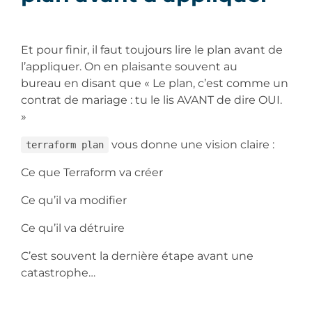
Et pour finir, il faut toujours lire le plan avant de
l’appliquer. On en plaisante souvent au
bureau en disant que « Le plan, c’est comme un
contrat de mariage : tu le lis AVANT de dire OUI.
»
vous donne une vision claire :
terraform plan
Ce que Terraform va créer
Ce qu’il va modifier
Ce qu’il va détruire
C’est souvent la dernière étape avant une
catastrophe…