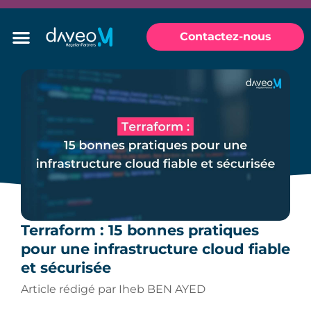
Contactez-nous
Terraform : 15 bonnes pratiques
pour une infrastructure cloud fiable
et sécurisée
Article rédigé par Iheb BEN AYED