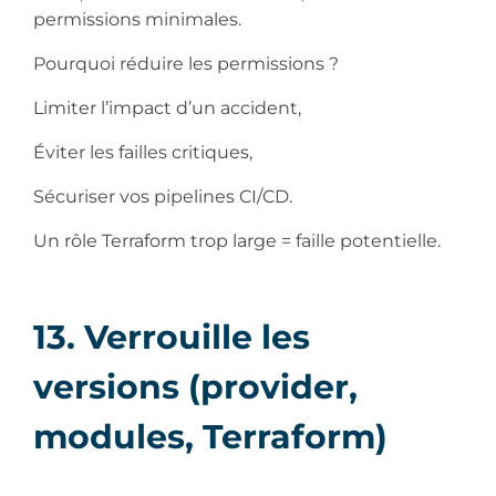
permissions minimales.
Pourquoi réduire les permissions ?
Limiter l’impact d’un accident,
Éviter les failles critiques,
Sécuriser vos pipelines CI/CD.
Un rôle Terraform trop large = faille potentielle.
13. Verrouille les
versions (provider,
modules, Terraform)