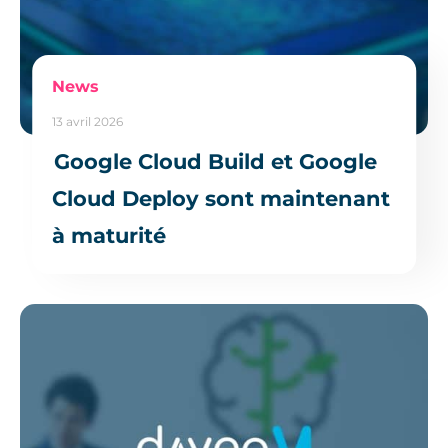
News
13 avril 2026
Google Cloud Build et Google
Cloud Deploy sont maintenant
à maturité