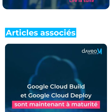
Lire la suite
Articles associés