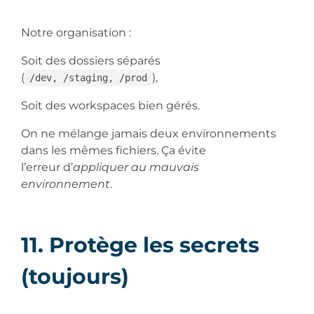
Notre organisation :
Soit des dossiers séparés
(
),
/dev, /staging, /prod
Soit des workspaces bien gérés.
On ne mélange jamais deux environnements
dans les mêmes fichiers. Ça évite
l’erreur d’
appliquer au mauvais
environnement
.
11. Protège les secrets
(toujours)