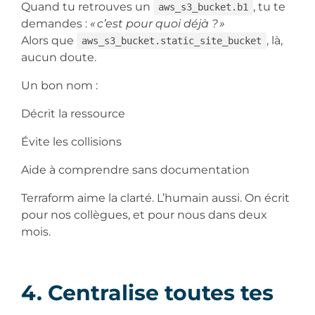
Quand tu retrouves un
, tu te
aws_s3_bucket.b1
demandes :
« c’est pour quoi déjà ? »
Alors que
, là,
aws_s3_bucket.static_site_bucket
aucun doute.
Un bon nom :
Décrit la ressource
Évite les collisions
Aide à comprendre sans documentation
Terraform aime la clarté. L’humain aussi. On écrit
pour nos collègues, et pour nous dans deux
mois.
4. Centralise toutes tes