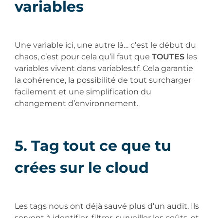
variables
Une variable ici, une autre là… c’est le début du
chaos, c’est pour cela qu’il faut que
TOUTES
les
variables vivent dans variables.tf. Cela garantie
la cohérence, la possibilité de tout surcharger
facilement et une simplification du
changement d’environnement.
5. Tag tout ce que tu
crées sur le cloud
Les tags nous ont déjà sauvé plus d’un audit. Ils
servent à identifier, filtrer, surveiller les coûts, et