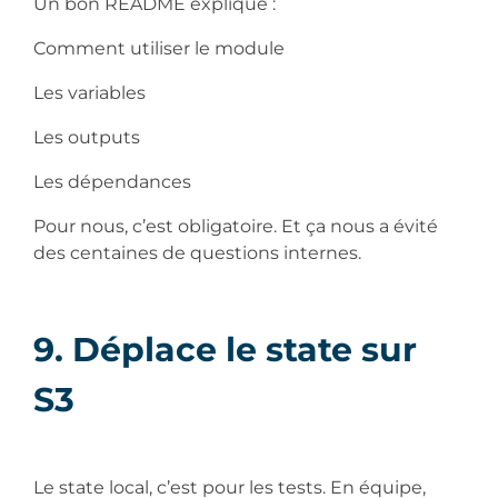
Un bon README explique :
Comment utiliser le module
Les variables
Les outputs
Les dépendances
Pour nous, c’est obligatoire. Et ça nous a évité
des centaines de questions internes.
9. Déplace le state sur
S3
Le state local, c’est pour les tests. En équipe,