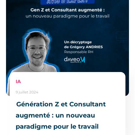
IA
9 juillet 2024
Génération Z et Consultant
augmenté : un nouveau
paradigme pour le travail