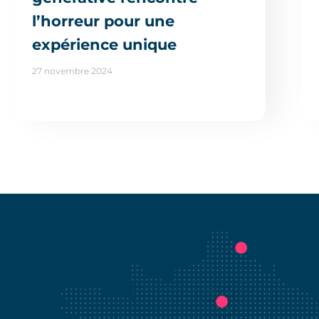
l’horreur pour une
expérience unique
27 novembre 2024