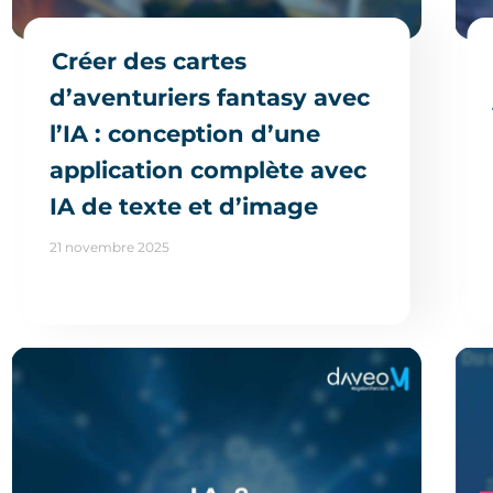
Créer des cartes
d’aventuriers fantasy avec
l’IA : conception d’une
application complète avec
IA de texte et d’image
21 novembre 2025