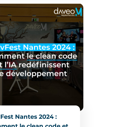
Fest Nantes 2024 :
ment le clean code et