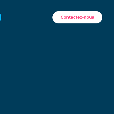
Contactez-nous