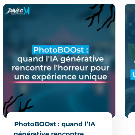
PhotoBOOst : quand l’IA
générative rencontre