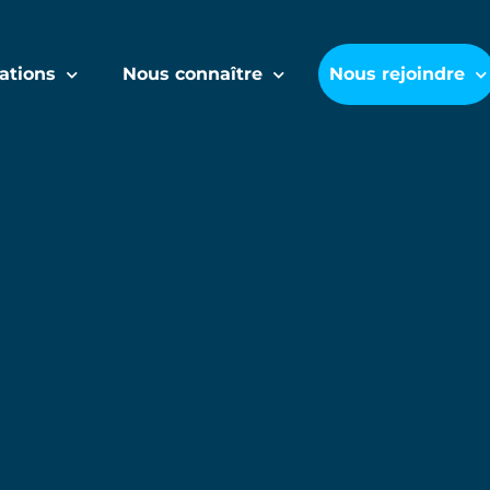
ations
Nous connaître
Nous rejoindre