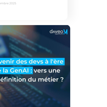
embre 2025