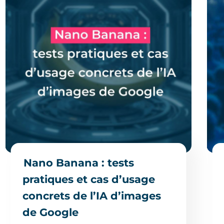
Nano Banana : tests
pratiques et cas d’usage
concrets de l’IA d’images
de Google