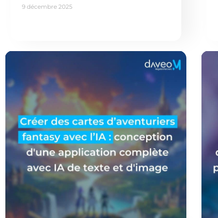
9 décembre 2025