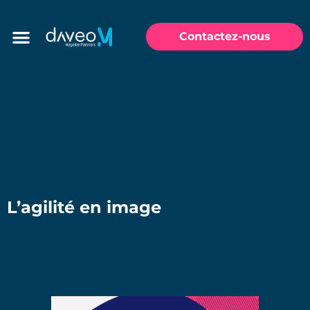
Contactez-nous
L’agilité en image