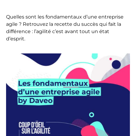
Quelles sont les fondamentaux d’une entreprise
agile ? Retrouvez la recette du succès qui fait la
différence : l’agilité c’est avant tout un état
d’esprit.