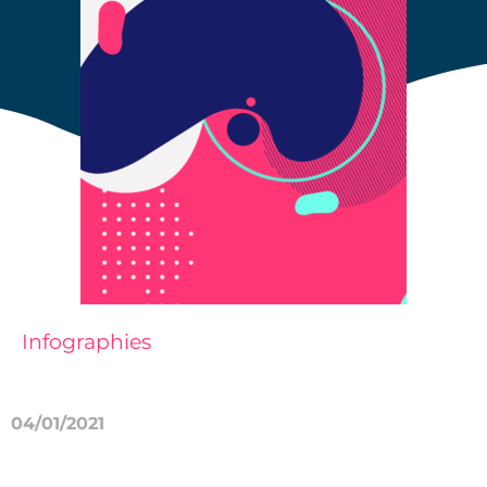
Infographies
04/01/2021