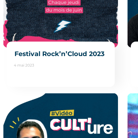
Festival Rock’n’Cloud 2023
4 mai 2023