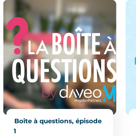
Boîte à questions, épisode
1