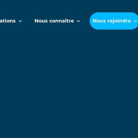
ations
Nous connaître
Nous rejoindre