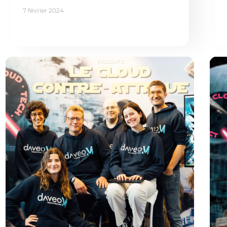
7 février 2024