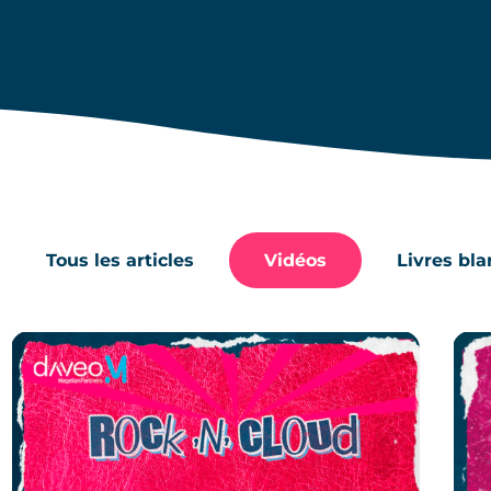
Tous les articles
Vidéos
Livres bla