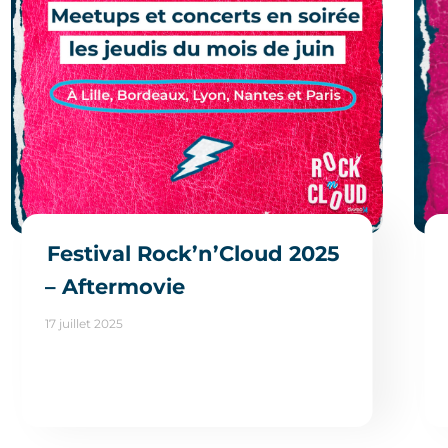
Festival Rock’n’Cloud 2025
– Aftermovie
17 juillet 2025