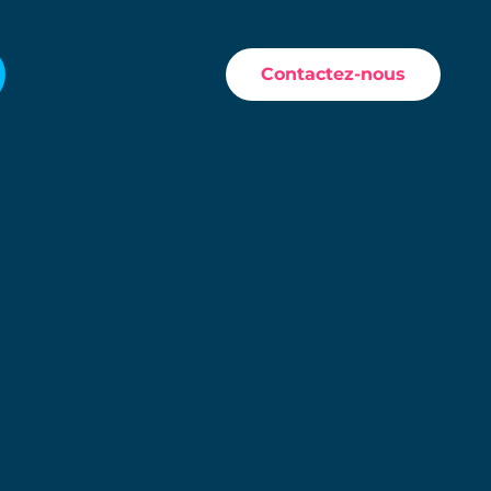
Contactez-nous