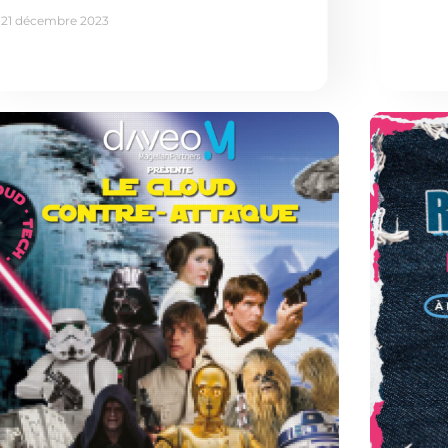
21 décembre 2023