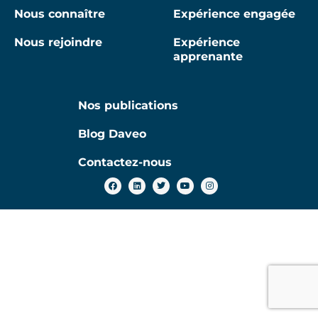
Nous connaître
Expérience engagée
Nous rejoindre
Expérience
apprenante
Nos publications
Blog Daveo
Contactez-nous