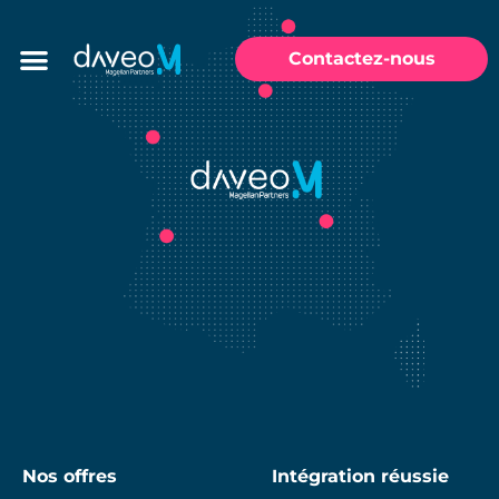
Contactez-nous
Nos offres
Intégration réussie