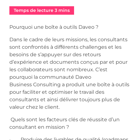
Pourquoi une boîte à outils Daveo ?
Dans le cadre de leurs missions, les consultants
sont confrontés à différents challenges et les
besoins de s’appuyer sur des retours
d’expérience et documents conçus par et pour
les collaborateurs sont nombreux. C’est
pourquoi la communauté Daveo
Business Consulting a produit une boîte à outils
pour faciliter et optimiser le travail des
consultants et ainsi délivrer toujours plus de
valeur chez le client.
Quels sont les facteurs clés de réussite d’un
consultant en mission ?
· Produire des livrables de qualité (roadmaps,