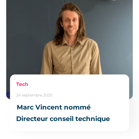
Tech
24 septembre 2020
Marc Vincent nommé
Directeur conseil technique