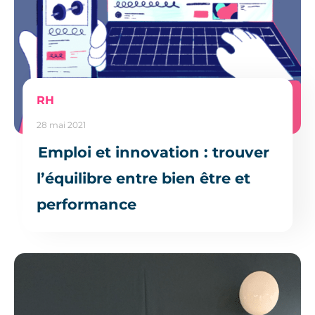
RH
28 mai 2021
Emploi et innovation : trouver
l’équilibre entre bien être et
performance