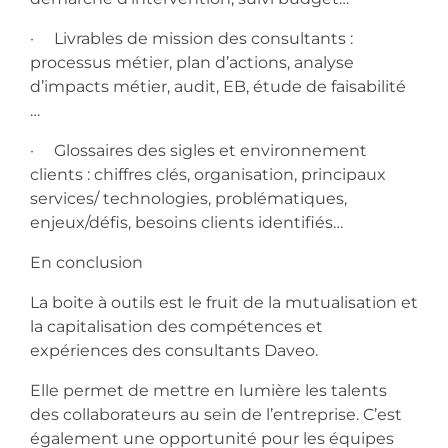
· Livrables de mission des consultants :
processus métier, plan d’actions, analyse
d’impacts métier, audit, EB, étude de faisabilité
…
· Glossaires des sigles et environnement
clients : chiffres clés, organisation, principaux
services/ technologies, problématiques,
enjeux/défis, besoins clients identifiés…
En conclusion
La boite à outils est le fruit de la mutualisation et
la capitalisation des compétences et
expériences des consultants Daveo.
Elle permet de mettre en lumière les talents
des collaborateurs au sein de l’entreprise. C’est
également une opportunité pour les équipes