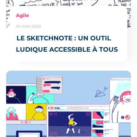
Agile
24 mars 2020
LE SKETCHNOTE : UN OUTIL
LUDIQUE ACCESSIBLE À TOUS