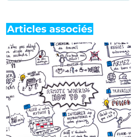
Articles associés