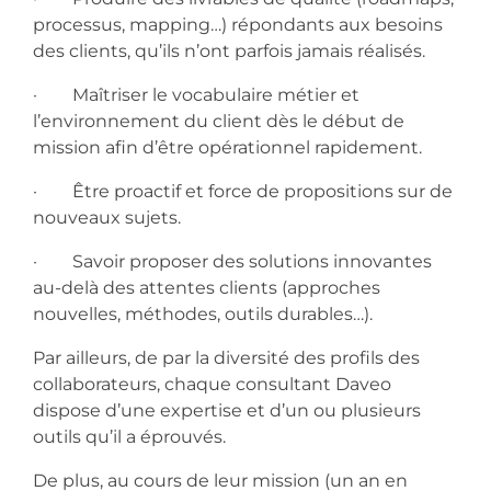
processus, mapping…) répondants aux besoins
des clients, qu’ils n’ont parfois jamais réalisés.
· Maîtriser le vocabulaire métier et
l’environnement du client dès le début de
mission afin d’être opérationnel rapidement.
· Être proactif et force de propositions sur de
nouveaux sujets.
· Savoir proposer des solutions innovantes
au-delà des attentes clients (approches
nouvelles, méthodes, outils durables…).
Par ailleurs, de par la diversité des profils des
collaborateurs, chaque consultant Daveo
dispose d’une expertise et d’un ou plusieurs
outils qu’il a éprouvés.
De plus, au cours de leur mission (un an en