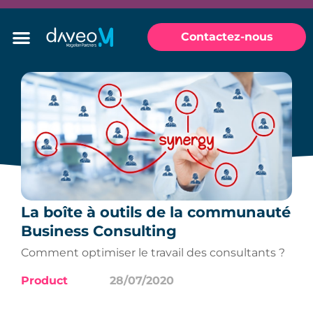
Contactez-nous
La boîte à outils de la communauté
Business Consulting
Comment optimiser le travail des consultants ?
Product
28/07/2020