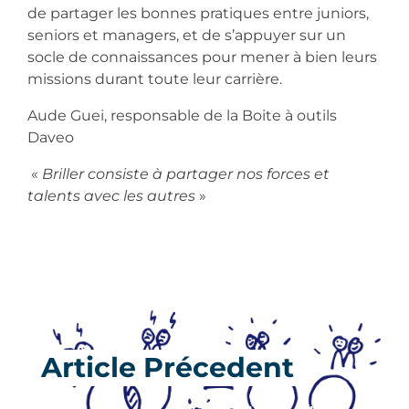
de partager les bonnes pratiques entre juniors,
seniors et managers, et de s’appuyer sur un
socle de connaissances pour mener à bien leurs
missions durant toute leur carrière.
Aude Guei, responsable de la Boite à outils
Daveo
«
Briller consiste à partager nos forces et
talents avec les autres
»
Article Précedent