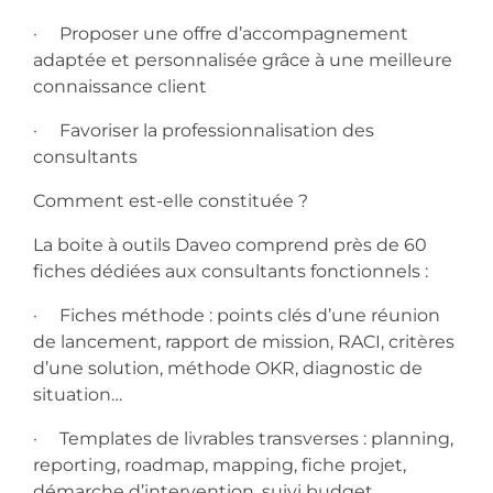
· Proposer une offre d’accompagnement
adaptée et personnalisée grâce à une meilleure
connaissance client
· Favoriser la professionnalisation des
consultants
Comment est-elle constituée ?
La boite à outils Daveo comprend près de 60
fiches dédiées aux consultants fonctionnels :
· Fiches méthode : points clés d’une réunion
de lancement, rapport de mission, RACI, critères
d’une solution, méthode OKR, diagnostic de
situation…
· Templates de livrables transverses : planning,
reporting, roadmap, mapping, fiche projet,
démarche d’intervention, suivi budget…