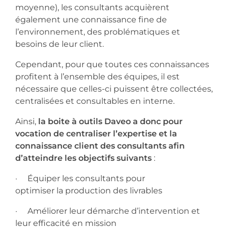
moyenne), les consultants acquièrent
également une connaissance fine de
l’environnement, des problématiques et
besoins de leur client.
Cependant, pour que toutes ces connaissances
profitent à l’ensemble des équipes, il est
nécessaire que celles-ci puissent être collectées,
centralisées et consultables en interne.
Ainsi,
la boite à outils Daveo a donc pour
vocation de centraliser l’expertise et la
connaissance client des consultants afin
d’atteindre les objectifs suivants
:
· Équiper les consultants pour
optimiser la production des livrables
· Améliorer leur démarche d’intervention et
leur efficacité en mission