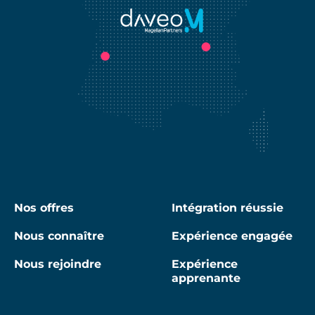
Nos offres
Intégration réussie
Nous connaître
Expérience engagée
Nous rejoindre
Expérience
apprenante