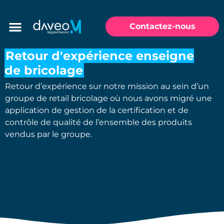
Contactez-nous
Retour d'expérience enseigne
de bricolage
Retour d’expérience sur notre mission au sein d’un
groupe de retail bricolage où nous avons migré une
application de gestion de la certification et de
contrôle de qualité de l’ensemble des produits
vendus par le groupe.