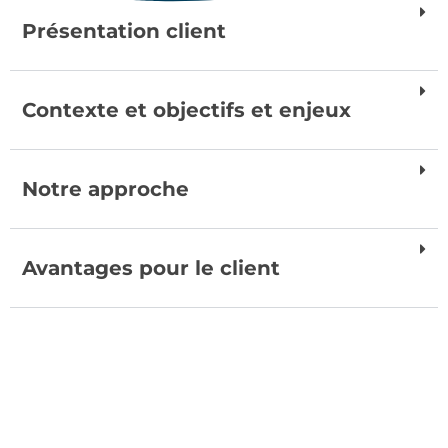
Présentation client
Contexte et objectifs et enjeux
Notre approche
Avantages pour le client