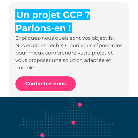
Un projet GCP ?
Parlons-en !
Expliquez-nous quels sont vos objectifs.
Nos équipes Tech & Cloud vous répondrons
pour mieux comprendre votre projet et
vous proposer une solution adaptée et
durable.
Contactez-nous