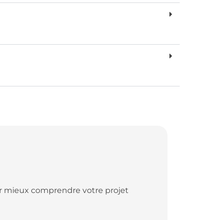
ur mieux comprendre votre projet