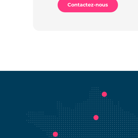
Contactez-nous