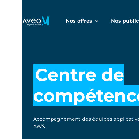
Nos offres
Nos public
Centre de
compétenc
Accompagnement des équipes applicatives
AWS.