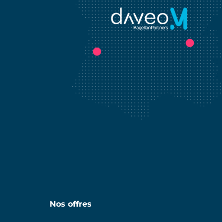
Nos offres