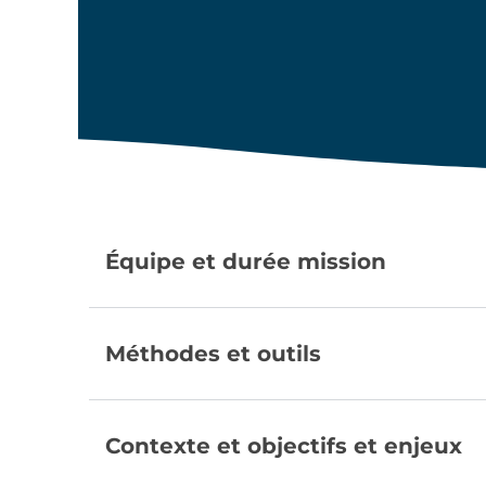
Équipe et durée mission
Méthodes et outils
Contexte et objectifs et enjeux