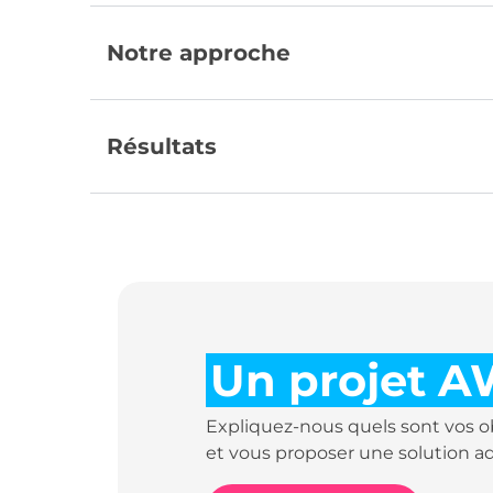
Notre approche
Résultats
Un projet A
Expliquez-nous quels sont vos o
et vous proposer une solution a