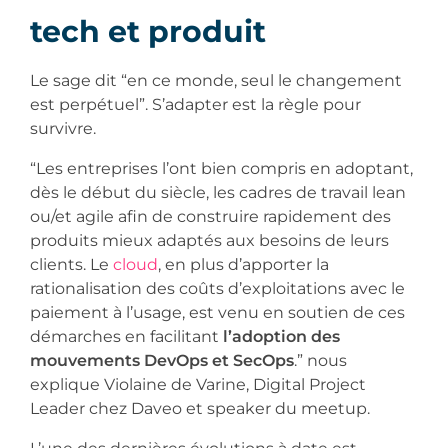
tech et produit
Le sage dit “en ce monde, seul le changement
est perpétuel”. S’adapter est la règle pour
survivre.
“Les entreprises l’ont bien compris en adoptant,
dès le début du siècle, les cadres de travail lean
ou/et agile afin de construire rapidement des
produits mieux adaptés aux besoins de leurs
clients. Le
cloud
, en plus d’apporter la
rationalisation des coûts d’exploitations avec le
paiement à l’usage, est venu en soutien de ces
démarches en facilitant
l’adoption des
mouvements DevOps et SecOps
.” nous
explique Violaine de Varine, Digital Project
Leader chez Daveo et speaker du meetup.