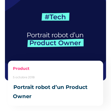
Product
5 octobre 2018
Portrait robot d’un Product
Owner