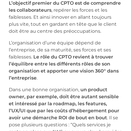
L’objectif premier du CPTO est de comprendre
les collaborateurs
, repérer les forces et les
faiblesses. Et ainsi innover en allant toujours
plus vite, tout en gardant en tête que le client
doit être au centre des préoccupations.
L’organisation d’une équipe dépend de
l’entreprise, de sa maturité, ses forces et ses
faiblesses.
Le rôle du CPTO revient à trouver
l’équilibre entre les différents rôles de son
organisation et apporter une vision
360° dans
l’entreprise
.
Dans une bonne organisation,
un product
owner, par exemple, doit être autant sensible
et intéressé par la roadmap, les features,
l’UX/UI que par les coûts d’hébergement pour
avoir une démarche ROI de bout en bout
. Il se
pose plusieurs questions : “Quels services je