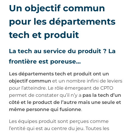
Un objectif commun
pour les départements
tech et produit
La tech au service du produit ? La
frontière est poreuse…
Les départements tech et produit ont un
objectif commun
et un nombre infini de leviers
pour l’atteindre. Le rôle émergeant de CPTO
permet de constater qu’il n’y a
pas la tech d’un
côté et le product de l’autre mais une seule et
même personne qui fusionne
.
Les équipes produit sont perçues comme
l’entité qui est au centre du jeu. Toutes les