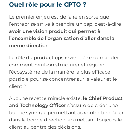
Quel rôle pour le CPTO ?
Le premier enjeu est de faire en sorte que
l’entreprise arrive à prendre un cap, c’est-à-dire
avoir une vision produit qui permet à
l’ensemble de l’organisation d’aller dans la
même direction
.
Le rôle du
product ops
revient à se demander
comment peut-on structurer et réguler
l’écosystème de la manière la plus efficace
possible pour se concentrer sur la valeur et le
client ?
Aucune recette miracle existe,
le Chief Product
and Technology Officer
s’assure de créer une
bonne synergie permettant aux collectifs d’aller
dans la bonne direction, en mettant toujours le
client au centre des décisions.