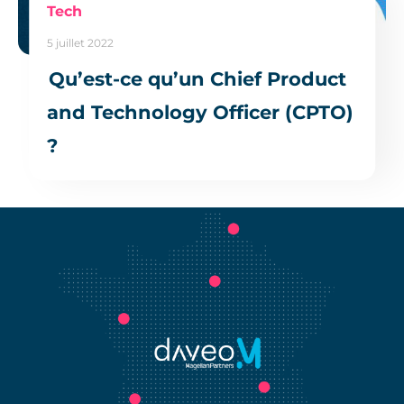
Tech
5 juillet 2022
Qu’est-ce qu’un Chief Product
and Technology Officer (CPTO)
?