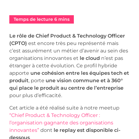
Le rôle de Chief Product & Technology Officer
(CPTO)
est encore très peu représenté mais
c’est assurément un métier d’avenir au sein des
organisations innovantes et
le cloud
n’est pas
étranger à cette évolution. Ce profil hybride
apporte
une cohésion entre les équipes tech et
produit
, porte
une vision commune et à 360°
qui place le produit au centre de l’entreprise
pour plus d’efficacité.
Cet article a été réalisé suite à notre meetup
“Chief Product & Technology Officer :
l’organisation gagnante des organisations
innovantes”
dont
le replay est disponible ci-
dessous
.