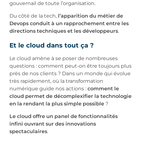
gouvernail de toute l’organisation.
Du côté de la tech,
l’apparition du métier de
Devops conduit à un rapprochement entre les
directions techniques et les développeurs
.
Et le cloud dans tout ça ?
Le cloud amène à se poser de nombreuses
questions : comment peut-on être toujours plus
près de nos clients ? Dans un monde qui évolue
très rapidement, où la transformation
numérique guide nos actions :
comment le
cloud permet de décomplexifier la technologie
en la rendant la plus simple possible
?
Le cloud offre un panel de fonctionnalités
infini ouvrant sur des innovations
spectaculaires
.