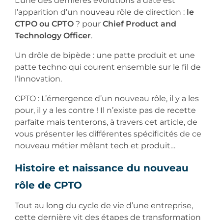
L’une des dernières évolutions à date est
l’apparition d’un nouveau rôle de direction :
le
CTPO ou CPTO
? pour
Chief Product and
Technology Officer
.
Un drôle de bipède : une patte produit et une
patte techno qui courent ensemble sur le fil de
l’innovation.
CPTO : L’émergence d’un nouveau rôle, il y a les
pour, il y a les contre ! Il n’existe pas de recette
parfaite mais tenterons, à travers cet article, de
vous présenter les différentes spécificités de ce
nouveau métier mêlant tech et produit…
Histoire et naissance du nouveau
rôle de CPTO
Tout au long du cycle de vie d’une entreprise,
cette dernière vit des étapes de transformation