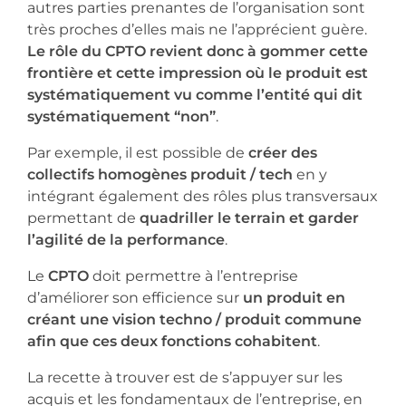
autres parties prenantes de l’organisation sont
très proches d’elles mais ne l’apprécient guère.
Le rôle du CPTO revient donc à gommer cette
frontière et cette impression où le produit est
systématiquement vu comme l’entité qui dit
systématiquement “non”
.
Par exemple, il est possible de
créer des
collectifs homogènes produit / tech
en y
intégrant également des rôles plus transversaux
permettant de
quadriller le terrain et garder
l’agilité de la performance
.
Le
CPTO
doit permettre à l’entreprise
d’améliorer son efficience sur
un produit en
créant une vision techno / produit commune
afin que ces deux fonctions cohabitent
.
La recette à trouver est de s’appuyer sur les
acquis et les fondamentaux de l’entreprise, en