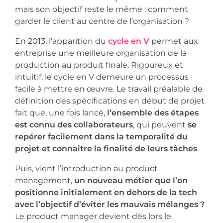
mais son objectif reste le même : comment
garder le client au centre de l’organisation ?
En 2013, l’apparition du
cycle en V
permet aux
entreprise une meilleure organisation de la
production au produit finale. Rigoureux et
intuitif, le cycle en V demeure un processus
facile à mettre en œuvre. Le travail préalable de
définition des spécifications en début de projet
fait que, une fois lancé,
l’ensemble des étapes
est connu des collaborateurs
, qui peuvent
se
repérer facilement dans la temporalité du
projet et connaître la finalité de leurs tâches
.
Puis, vient l’introduction au product
management,
un nouveau métier que l’on
positionne initialement en dehors de la tech
avec l’objectif d’éviter les mauvais mélanges ?
Le product manager devient dès lors le