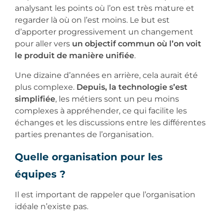
analysant les points où l’on est très mature et
regarder là où on l’est moins. Le but est
d’apporter progressivement un changement
pour aller vers
un objectif commun où l’on voit
le produit de manière unifiée
.
Une dizaine d’années en arrière, cela aurait été
plus complexe.
Depuis, la technologie s’est
simplifiée
, les métiers sont un peu moins
complexes à appréhender, ce qui facilite les
échanges et les discussions entre les différentes
parties prenantes de l’organisation.
Quelle organisation pour les
équipes ?
Il est important de rappeler que l’organisation
idéale n’existe pas.