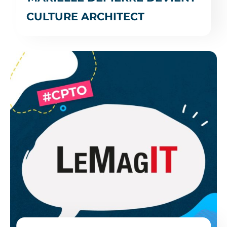
CULTURE ARCHITECT