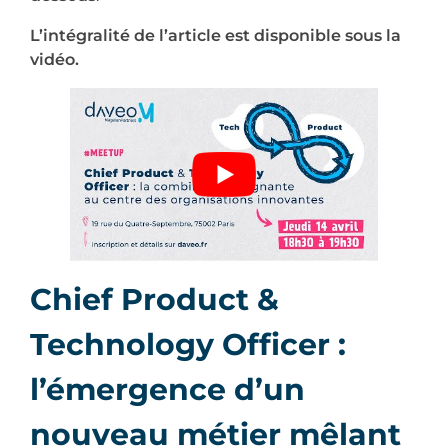
L’intégralité de l’article est disponible sous la
vidéo.
Chief Product &
Technology Officer :
l’émergence d’un
nouveau métier mêlant