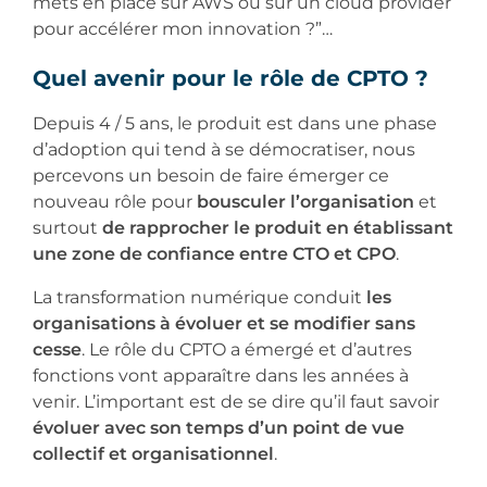
mets en place sur AWS ou sur un cloud provider
pour accélérer mon innovation ?”…
Quel avenir pour le rôle de CPTO ?
Depuis 4 / 5 ans, le produit est dans une phase
d’adoption qui tend à se démocratiser, nous
percevons un besoin de faire émerger ce
nouveau rôle pour
bousculer l’organisation
et
surtout
de rapprocher le produit en établissant
une zone de confiance entre CTO et CPO
.
La transformation numérique conduit
les
organisations à évoluer et se modifier sans
cesse
. Le rôle du CPTO a émergé et d’autres
fonctions vont apparaître dans les années à
venir. L’important est de se dire qu’il faut savoir
évoluer avec son temps d’un point de vue
collectif et organisationnel
.