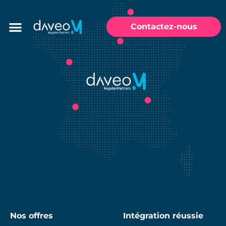
Contactez-nous
Nos offres
Intégration réussie