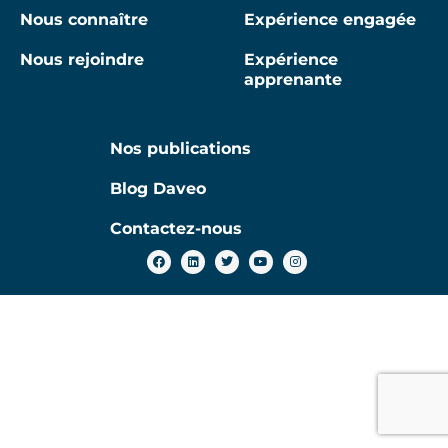
Nous connaître
Expérience engagée
Nous rejoindre
Expérience
apprenante
Nos publications
Blog Daveo
Contactez-nous