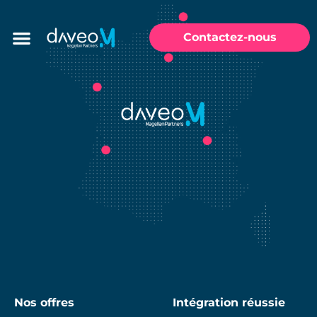
Contactez-nous
Nos offres
Intégration réussie