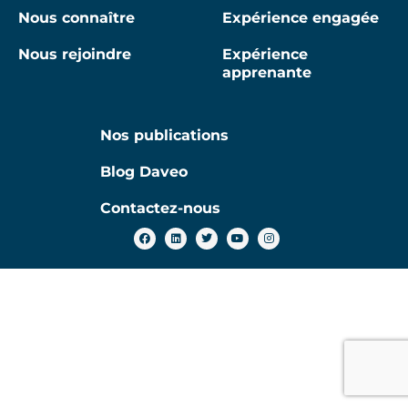
Nous connaître
Expérience engagée
Nous rejoindre
Expérience
apprenante
Nos publications
Blog Daveo
Contactez-nous